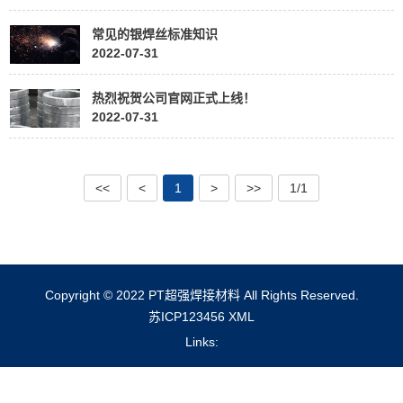
常见的银焊丝标准知识
2022-07-31
热烈祝贺公司官网正式上线！
2022-07-31
<<
<
1
>
>>
1/1
Copyright © 2022 PT超强焊接材料 All Rights Reserved.
苏ICP123456
XML
Links: