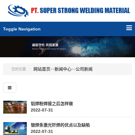
Toggle Navigation
网站首页
新闻中心
公司新闻
您的位置:
>>
>>
铝焊粉焊接之后怎样做
2022-07-31
银焊条激光钎焊的优点以及缺陷
2022-07-31