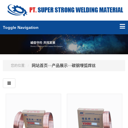
Toggle Navigation
网站首页
产品展示
碳钢埋弧焊丝
您的位置:
>>
>>