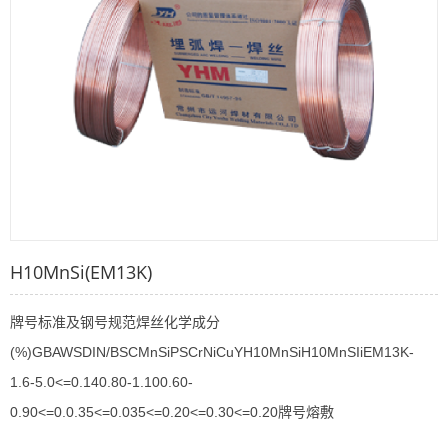
H10MnSi(EM13K)
牌号标准及钢号规范焊丝化学成分
(%)GBAWSDIN/BSCMnSiPSCrNiCuYH10MnSiH10MnSIiEM13K-
1.6-5.0<=0.140.80-1.100.60-
0.90<=0.0.35<=0.035<=0.20<=0.30<=0.20牌号熔敷