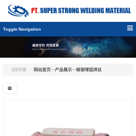
Toggle Navigation
网站首页
产品展示
碳钢埋弧焊丝
您的位置:
>>
>>